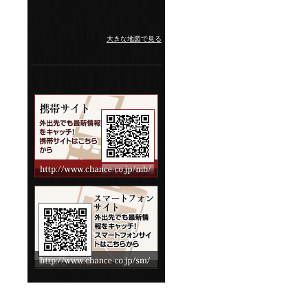
大きな地図で見る