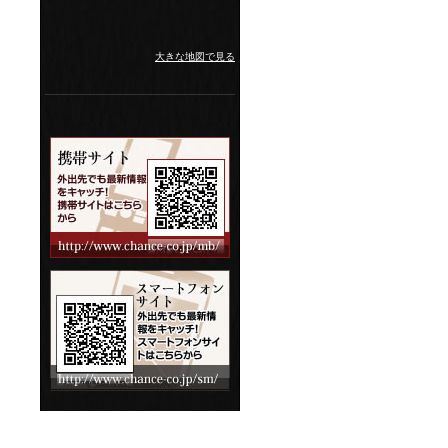
大きな地図で見る