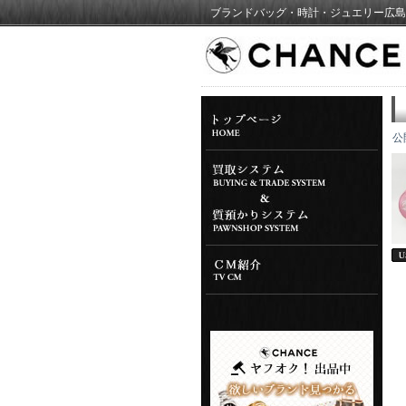
ブランドバッグ・時計・ジュエリー広島
公