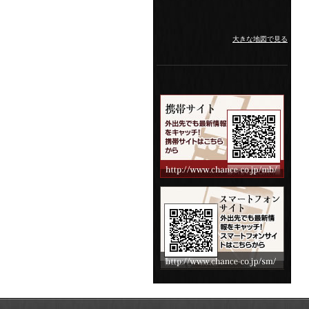
大きな地図で見る