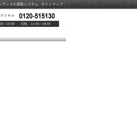
ャアンスの買取システム
サイトマップ
00～19:30 日祝： 11:00～19:00