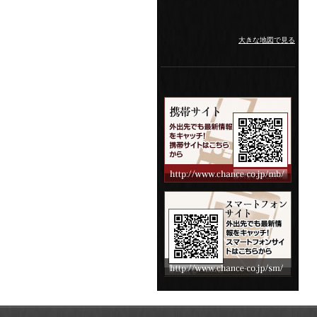
大きな地図で見る