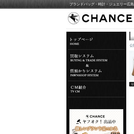
ブランドバッグ・時計・ジュエリー広島
公