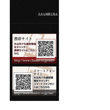
大きな地図で見る