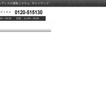
ャアンスの買取システム
サイトマップ
00～19:30 日祝： 11:00～19:00