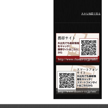
大きな地図で見る