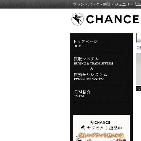
ブランドバッグ・時計・ジュエリー広島
公