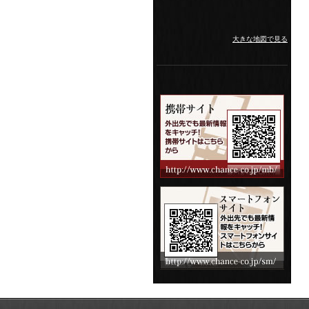
大きな地図で見る