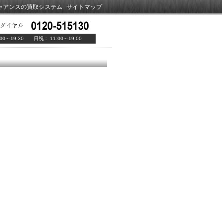
ャアンスの買取システム
サイトマップ
00～19:30 日祝： 11:00～19:00