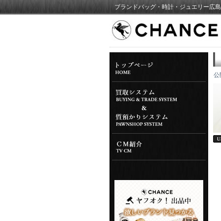
ブランドバッグ・時計・ジュエリー広島
公