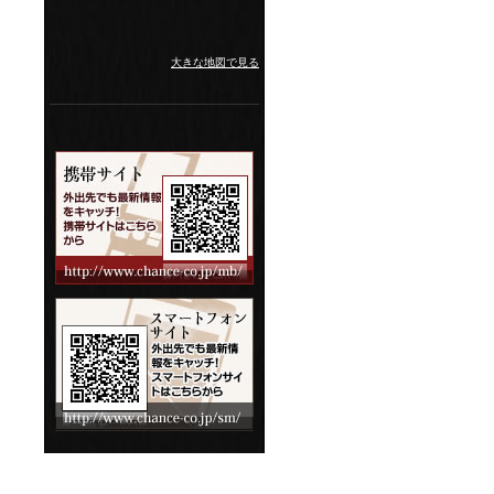
大きな地図で見る