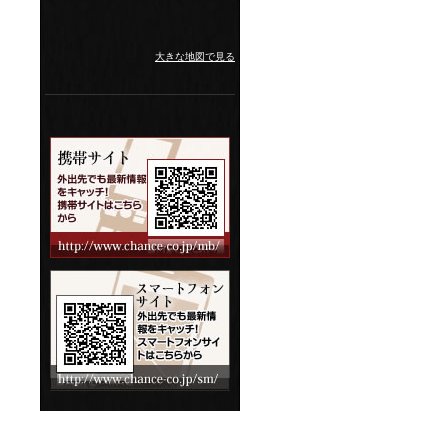
大きな地図で見る