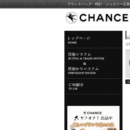
ブランドバッグ・時計・ジュエリー広島
公