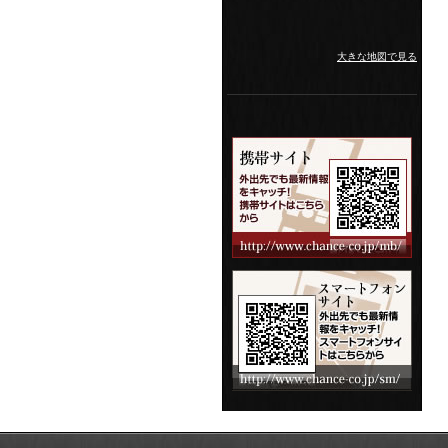
大きな地図で見る