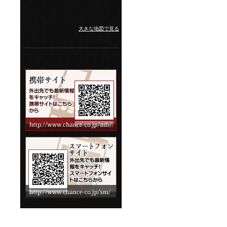
大きな地図で見る