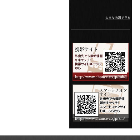
大きな地図で見る