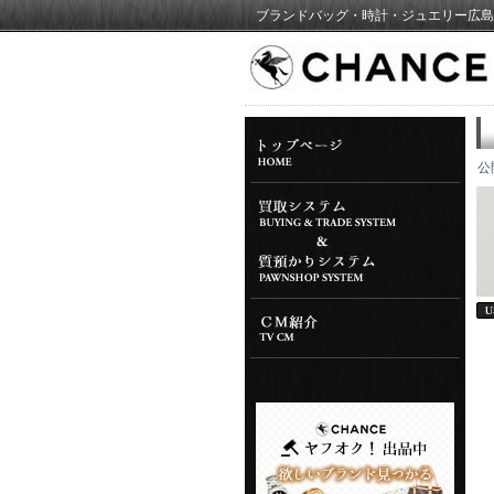
ブランドバッグ・時計・ジュエリー広島
公