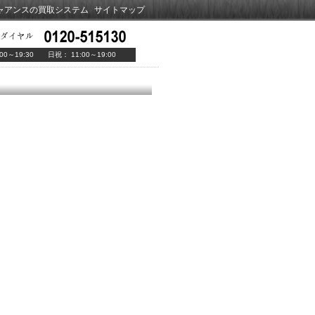
ャアンスの買取システム
サイトマップ
00～19:30 日祝： 11:00～19:00