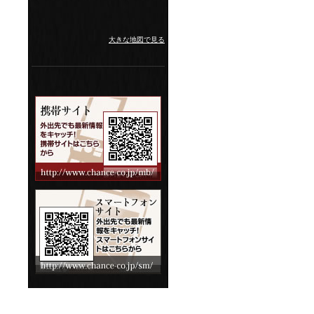
大きな地図で見る