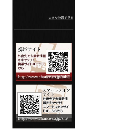
大きな地図で見る