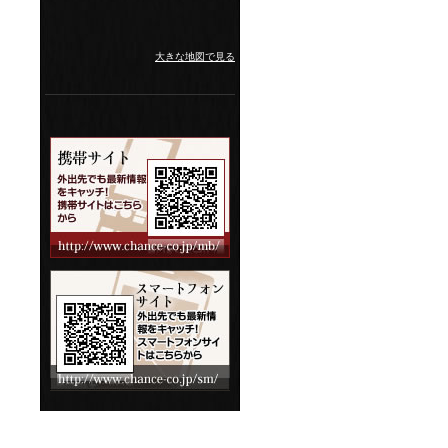
大きな地図で見る