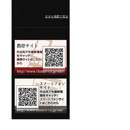
大きな地図で見る