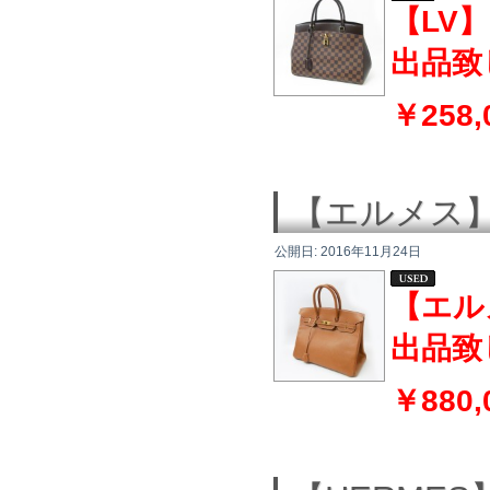
【LV
出品致
￥258,
【エルメス】
公開日:
2016年11月24日
【エル
出品致
￥880,